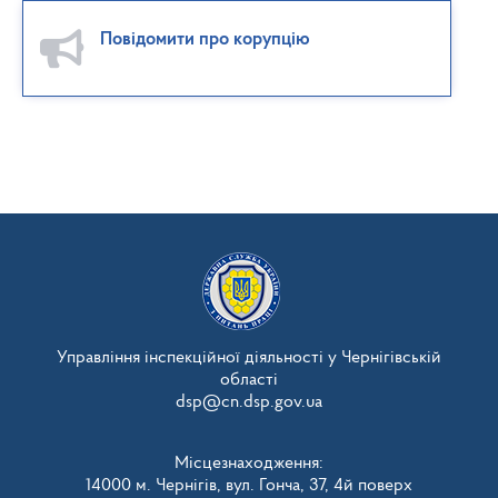
Повідомити про корупцію
Управління інспекційної діяльності у Чернігівській
області
dsp@cn.dsp.gov.ua
Місцезнаходження:
14000 м. Чернігів, вул. Гонча, 37, 4й поверх