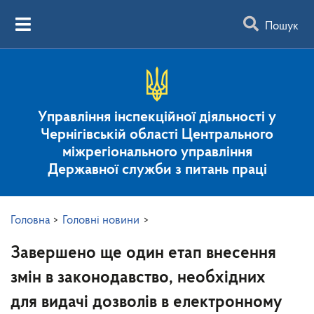
Пошук
Управління інспекційної діяльності у
Чернігівській області Центрального
міжрегіонального управління
Державної служби з питань праці
Головна
>
Головні новини
>
Завершено ще один етап внесення
змін в законодавство, необхідних
для видачі дозволів в електронному