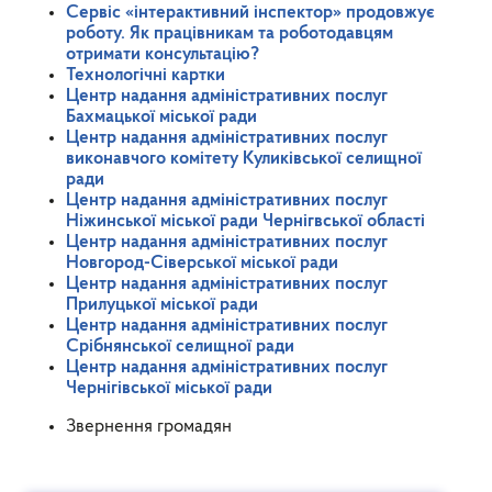
Сервіс «інтерактивний інспектор» продовжує
роботу. Як працівникам та роботодавцям
отримати консультацію?
Технологічні картки
Центр надання адміністративних послуг
Бахмацької міської ради
Центр надання адміністративних послуг
виконавчого комітету Куликівської селищної
ради
Центр надання адміністративних послуг
Ніжинської міської ради Чернігвської області
Центр надання адміністративних послуг
Новгород-Сіверської міської ради
Центр надання адміністративних послуг
Прилуцької міської ради
Центр надання адміністративних послуг
Срібнянської селищної ради
Центр надання адміністративних послуг
Чернігівської міської ради
Звернення громадян