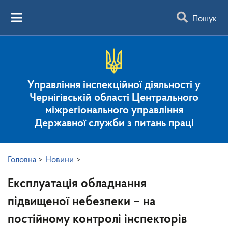
Пошук
Управління інспекційної діяльності у
Чернігівській області Центрального
міжрегіонального управління
Державної служби з питань праці
Головна
>
Новини
>
Експлуатація обладнання
підвищеної небезпеки – на
постійному контролі інспекторів