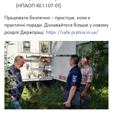
(НПАОП 40.1-1.07-01).
Працювати безпечно – простіше, коли є
практичні поради. Дізнавайтеся більше у новому
розділі Держпраці:
https://safe.pratsia.in.ua/