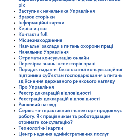
рік
Заступник начальника Управління
Зразок сторінки
Інформаційні картки
Керівництво
Контакти full
Місцезнаходження
Навчальні заклади з питань охорони праці
Начальник Управління
Отримати консультацію онлайн
Перевірка знань інспекторів праці
Порядок надання безоплатної консультаційної
підтримки суб’єктам господарювання з питань
здійснення державного ринкового нагляду
Про Управління
Реєстр декларацій відповідності
Реєстрація декларацій відповідності
Ринковий нагляд
Сервіс «інтерактивний інспектор» продовжує
роботу. Як працівникам та роботодавцям
отримати консультацію?
Технологічні картки
Центр надання адміністративних послуг