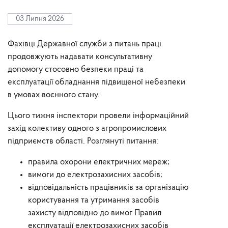
03 Липня 2026
Фахівці Державної служби з питань праці
продовжують надавати консультативну
допомогу стосовно безпеки праці та
експлуатації обладнання підвищеної небезпеки
в умовах воєнного стану.
Цього тижня інспектори провели інформаційний
захід колективу одного з агропромислових
підприємств області. Розглянуті питання:
правила охорони електричних мереж;
вимоги до електрозахисних засобів;
відповідальність працівників за організацію
користування та утримання засобів
захисту відповідно до вимог Правил
експлуатації електрозахисних засобів