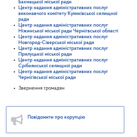
Бахмацької міської ради
Центр надання адміністративних послуг
виконавчого комітету Куликівської селищної
ради
Центр надання адміністративних послуг
Ніжинської міської ради Чернігвської області
Центр надання адміністративних послуг
Новгород-Сіверської міської ради
Центр надання адміністративних послуг
Прилуцької міської ради
Центр надання адміністративних послуг
Срібнянської селищної ради
Центр надання адміністративних послуг
Чернігівської міської ради
Звернення громадян
Повідомити про корупцію