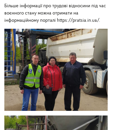
Більше інформації про трудові відносини під час
воєнного стану можна отримати на
інформаційному порталі https://pratsia.in.ua/.