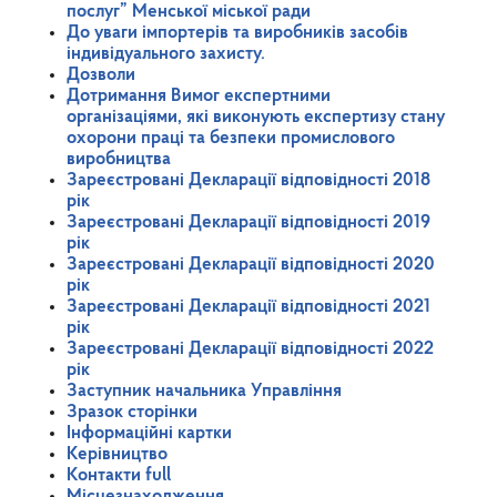
послуг” Менської міської ради
До уваги імпортерів та виробників засобів
індивідуального захисту.
Дозволи
Дотримання Вимог експертними
організаціями, які виконують експертизу стану
охорони праці та безпеки промислового
виробництва
Зареєстровані Декларації відповідності 2018
рік
Зареєстровані Декларації відповідності 2019
рік
Зареєстровані Декларації відповідності 2020
рік
Зареєстровані Декларації відповідності 2021
рік
Зареєстровані Декларації відповідності 2022
рік
Заступник начальника Управління
Зразок сторінки
Інформаційні картки
Керівництво
Контакти full
Місцезнаходження