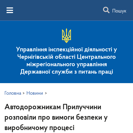
Пошук
Управління інспекційної діяльності у
Чернігівській області Центрального
міжрегіонального управління
Державної служби з питань праці
Головна
>
Новини
>
Автодорожникам Прилуччини
розповіли про вимоги безпеки у
виробничому процесі