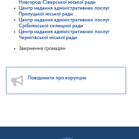
Новгород-Сіверської міської ради
Центр надання адміністративних послуг
Прилуцької міської ради
Центр надання адміністративних послуг
Срібнянської селищної ради
Центр надання адміністративних послуг
Чернігівської міської ради
Звернення громадян
Повідомити про корупцію