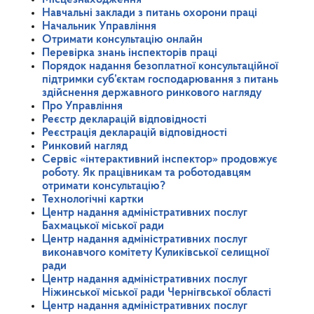
Навчальні заклади з питань охорони праці
Начальник Управління
Отримати консультацію онлайн
Перевірка знань інспекторів праці
Порядок надання безоплатної консультаційної
підтримки суб’єктам господарювання з питань
здійснення державного ринкового нагляду
Про Управління
Реєстр декларацій відповідності
Реєстрація декларацій відповідності
Ринковий нагляд
Сервіс «інтерактивний інспектор» продовжує
роботу. Як працівникам та роботодавцям
отримати консультацію?
Технологічні картки
Центр надання адміністративних послуг
Бахмацької міської ради
Центр надання адміністративних послуг
виконавчого комітету Куликівської селищної
ради
Центр надання адміністративних послуг
Ніжинської міської ради Чернігвської області
Центр надання адміністративних послуг