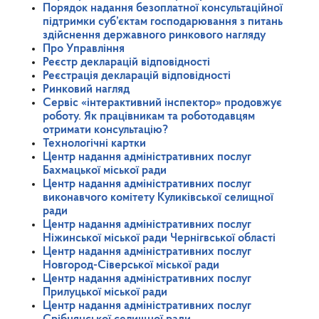
Порядок надання безоплатної консультаційної
підтримки суб’єктам господарювання з питань
здійснення державного ринкового нагляду
Про Управління
Реєстр декларацій відповідності
Реєстрація декларацій відповідності
Ринковий нагляд
Сервіс «інтерактивний інспектор» продовжує
роботу. Як працівникам та роботодавцям
отримати консультацію?
Технологічні картки
Центр надання адміністративних послуг
Бахмацької міської ради
Центр надання адміністративних послуг
виконавчого комітету Куликівської селищної
ради
Центр надання адміністративних послуг
Ніжинської міської ради Чернігвської області
Центр надання адміністративних послуг
Новгород-Сіверської міської ради
Центр надання адміністративних послуг
Прилуцької міської ради
Центр надання адміністративних послуг