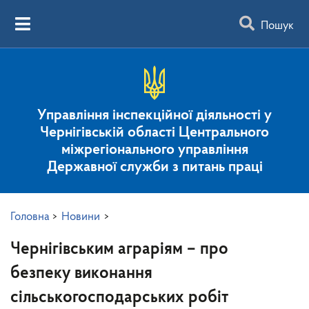
Пошук
Управління інспекційної діяльності у
Чернігівській області Центрального
міжрегіонального управління
Державної служби з питань праці
Головна
>
Новини
>
Чернігівським аграріям – про
безпеку виконання
сільськогосподарських робіт