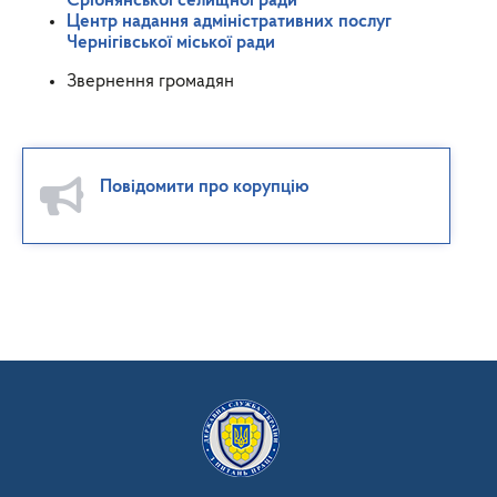
Срібнянської селищної ради
Центр надання адміністративних послуг
Чернігівської міської ради
Звернення громадян
Повідомити про корупцію