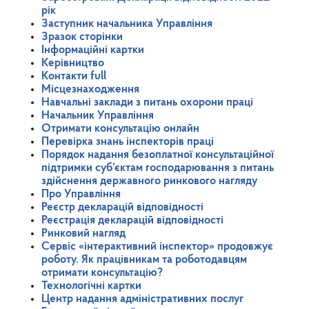
рік
Заступник начальника Управління
Зразок сторінки
Інформаційні картки
Керівництво
Контакти full
Місцезнаходження
Навчальні заклади з питань охорони праці
Начальник Управління
Отримати консультацію онлайн
Перевірка знань інспекторів праці
Порядок надання безоплатної консультаційної
підтримки суб’єктам господарювання з питань
здійснення державного ринкового нагляду
Про Управління
Реєстр декларацій відповідності
Реєстрація декларацій відповідності
Ринковий нагляд
Сервіс «інтерактивний інспектор» продовжує
роботу. Як працівникам та роботодавцям
отримати консультацію?
Технологічні картки
Центр надання адміністративних послуг