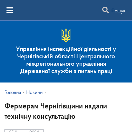
Пошук
Управління інспекційної діяльності у
Чернігівській області Центрального
міжрегіонального управління
Державної служби з питань праці
Головна
>
Новини
>
Фермерам Чернігівщини надали
технічну консультацію