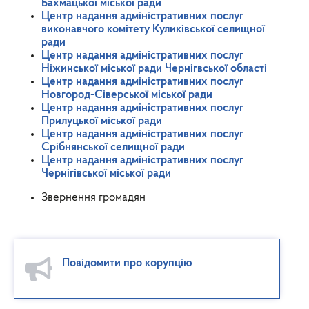
Бахмацької міської ради
Центр надання адміністративних послуг
виконавчого комітету Куликівської селищної
ради
Центр надання адміністративних послуг
Ніжинської міської ради Чернігвської області
Центр надання адміністративних послуг
Новгород-Сіверської міської ради
Центр надання адміністративних послуг
Прилуцької міської ради
Центр надання адміністративних послуг
Срібнянської селищної ради
Центр надання адміністративних послуг
Чернігівської міської ради
Звернення громадян
Повідомити про корупцію