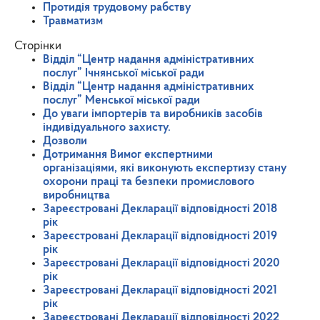
Протидія трудовому рабству
Травматизм
Сторінки
Відділ “Центр надання адміністративних
послуг” Ічнянської міської ради
Відділ “Центр надання адміністративних
послуг” Менської міської ради
До уваги імпортерів та виробників засобів
індивідуального захисту.
Дозволи
Дотримання Вимог експертними
організаціями, які виконують експертизу стану
охорони праці та безпеки промислового
виробництва
Зареєстровані Декларації відповідності 2018
рік
Зареєстровані Декларації відповідності 2019
рік
Зареєстровані Декларації відповідності 2020
рік
Зареєстровані Декларації відповідності 2021
рік
Зареєстровані Декларації відповідності 2022