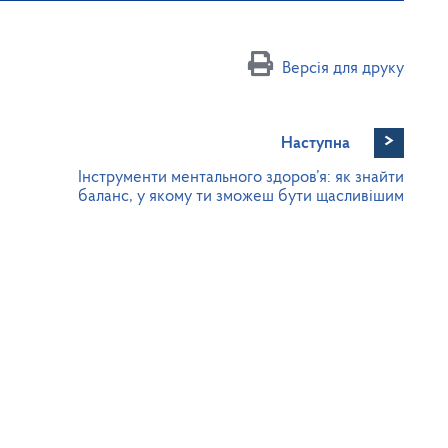
Версія для друку
>
Наступна
Інструменти ментального здоров’я: як знайти
баланс, у якому ти зможеш бути щасливішим