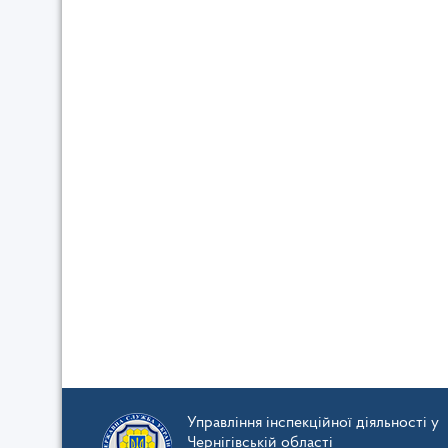
Управління інспекційної діяльності у
Чернігівській області