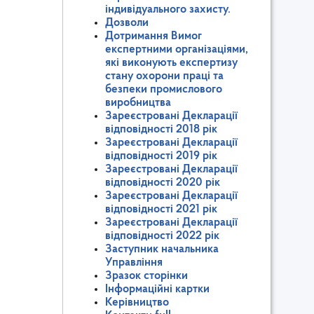
індивідуального захисту.
Дозволи
Дотримання Вимог
експертними організаціями,
які виконують експертизу
стану охорони праці та
безпеки промислового
виробництва
Зареєстровані Декларації
відповідності 2018 рік
Зареєстровані Декларації
відповідності 2019 рік
Зареєстровані Декларації
відповідності 2020 рік
Зареєстровані Декларації
відповідності 2021 рік
Зареєстровані Декларації
відповідності 2022 рік
Заступник начальника
Управління
Зразок сторінки
Інформаційні картки
Керівництво