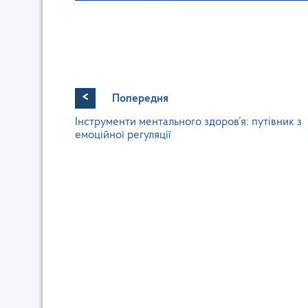
<
Попередня
Інструменти ментального здоров’я: путівник з
емоційної регуляції