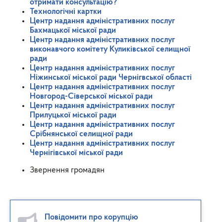
отримати консультацію?
Технологічні картки
Центр надання адміністративних послуг
Бахмацької міської ради
Центр надання адміністративних послуг
виконавчого комітету Куликівської селищної
ради
Центр надання адміністративних послуг
Ніжинської міської ради Чернігвської області
Центр надання адміністративних послуг
Новгород-Сіверської міської ради
Центр надання адміністративних послуг
Прилуцької міської ради
Центр надання адміністративних послуг
Срібнянської селищної ради
Центр надання адміністративних послуг
Чернігівської міської ради
Звернення громадян
Повідомити про корупцію