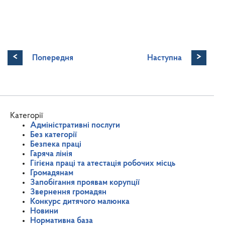
<
>
Попередня
Наступна
Категорії
Адміністративні послуги
Без категорії
Безпека праці
Гаряча лінія
Гігієна праці та атестація робочих місць
Громадянам
Запобігання проявам корупції
Звернення громадян
Конкурс дитячого малюнка
Новини
Нормативна база