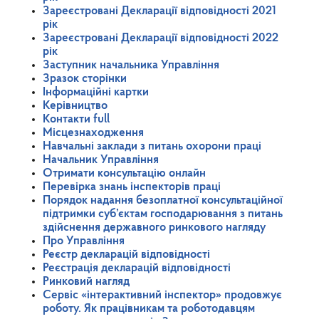
Зареєстровані Декларації відповідності 2021
рік
Зареєстровані Декларації відповідності 2022
рік
Заступник начальника Управління
Зразок сторінки
Інформаційні картки
Керівництво
Контакти full
Місцезнаходження
Навчальні заклади з питань охорони праці
Начальник Управління
Отримати консультацію онлайн
Перевірка знань інспекторів праці
Порядок надання безоплатної консультаційної
підтримки суб’єктам господарювання з питань
здійснення державного ринкового нагляду
Про Управління
Реєстр декларацій відповідності
Реєстрація декларацій відповідності
Ринковий нагляд
Сервіс «інтерактивний інспектор» продовжує
роботу. Як працівникам та роботодавцям