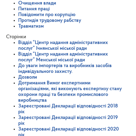
Очищення влади
Питання праці
Повідомити про корупцію
Протидія трудовому рабству
Травматизм
Сторінки
Відділ “Центр надання адміністративних
послуг” Ічнянської міської ради
Відділ “Центр надання адміністративних
послуг” Менської міської ради
До уваги імпортерів та виробників засобів
індивідуального захисту.
Дозволи
Дотримання Вимог експертними
організаціями, які виконують експертизу стану
охорони праці та безпеки промислового
виробництва
Зареєстровані Декларації відповідності 2018
рік
Зареєстровані Декларації відповідності 2019
рік
Зареєстровані Декларації відповідності 2020
рік