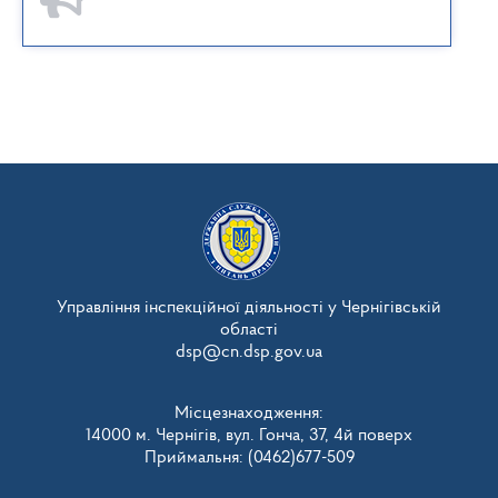
Управління інспекційної діяльності у Чернігівській
області
dsp@cn.dsp.gov.ua
Місцезнаходження:
14000 м. Чернігів, вул. Гонча, 37, 4й поверх
Приймальня: (0462)677-509