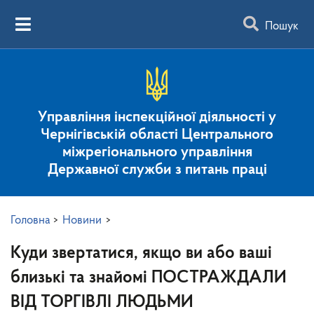
Пошук
Управління інспекційної діяльності у
Чернігівській області Центрального
міжрегіонального управління
Державної служби з питань праці
Головна
>
Новини
>
Куди звертатися, якщо ви або ваші
близькі та знайомі ПОСТРАЖДАЛИ
ВІД ТОРГІВЛІ ЛЮДЬМИ