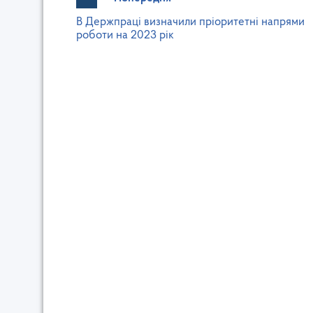
В Держпраці визначили пріоритетні напрями
роботи на 2023 рік