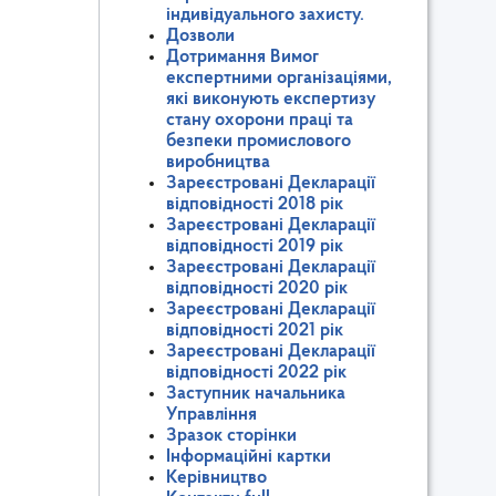
індивідуального захисту.
Дозволи
Дотримання Вимог
експертними організаціями,
які виконують експертизу
стану охорони праці та
безпеки промислового
виробництва
Зареєстровані Декларації
відповідності 2018 рік
Зареєстровані Декларації
відповідності 2019 рік
Зареєстровані Декларації
відповідності 2020 рік
Зареєстровані Декларації
відповідності 2021 рік
Зареєстровані Декларації
відповідності 2022 рік
Заступник начальника
Управління
Зразок сторінки
Інформаційні картки
Керівництво