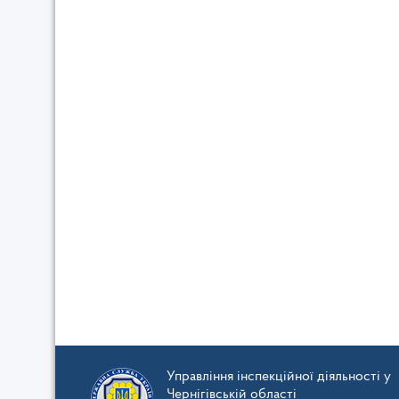
Управління інспекційної діяльності у
Чернігівській області