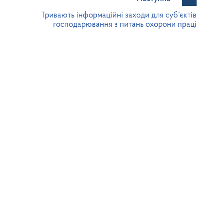
Тривають інформаційні заходи для суб’єктів
господарювання з питань охорони праці