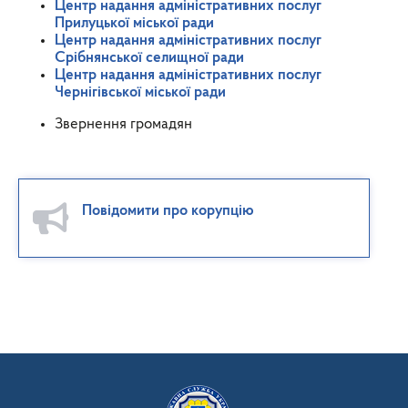
Центр надання адміністративних послуг
Прилуцької міської ради
Центр надання адміністративних послуг
Срібнянської селищної ради
Центр надання адміністративних послуг
Чернігівської міської ради
Звернення громадян
Повідомити про корупцію