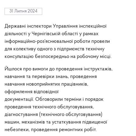
31 Липня 2024
Державні інспектори Управління інспекційної
діяльності у Чернігівській області у рамках
інформаційно-роз’яснювальної роботи провели
для колективу одного з підприємств технічну
консультацію безпосередньо на робочому місці.
Йшлося про вимоги до проведення інструктажів,
навчання та перевірки знань, проведення
навчання новоприйнятих працівників,
оформлення відповідної
документації. Обговорили терміни і порядок
проведення технічного обслуговування,
діагностування (технічного обслуговування)
машин, механізмів та устаткування підвищеної
небезпеки, проведення ремонтних робіт.