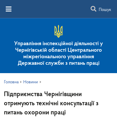
Пошук
Управління інспекційної діяльності у
Чернігівській області Центрального
міжрегіонального управління
Державної служби з питань праці
Головна
>
Новини
>
Підприємства Чернігівщини
отримують технічні консультації з
питань охорони праці