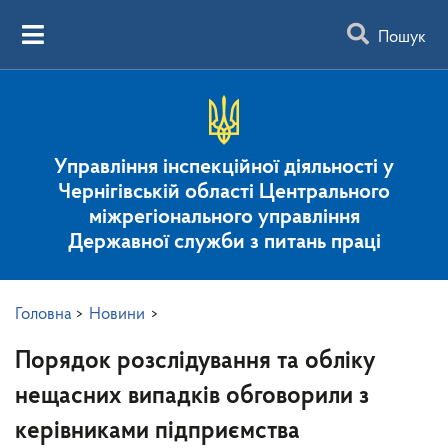
Пошук
Управління інспекційної діяльності у
Чернігівській області Центрального
міжрегіонального управління
Державної служби з питань праці
Головна
>
Новини
>
Порядок розслідування та обліку
нещасних випадків обговорили з
керівниками підприємства