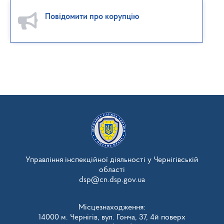
Повідомити про корупцію
Управління інспекційної діяльності у Чернігівській
області
dsp@cn.dsp.gov.ua
Місцезнаходження:
14000 м. Чернігів, вул. Гонча, 37, 4й поверх