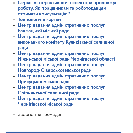
Сервіс «інтерактивний інспектор» продовжує
роботу. Як працівникам та роботодавцям
отримати консультацію?
Технологічні картки
Центр надання адміністративних послуг
Бахмацької міської ради
Центр надання адміністративних послуг
виконавчого комітету Куликівської селищної
ради
Центр надання адміністративних послуг
Ніжинської міської ради Чернігвської області
Центр надання адміністративних послуг
Новгород-Сіверської міської ради
Центр надання адміністративних послуг
Прилуцької міської ради
Центр надання адміністративних послуг
Срібнянської селищної ради
Центр надання адміністративних послуг
Чернігівської міської ради
Звернення громадян