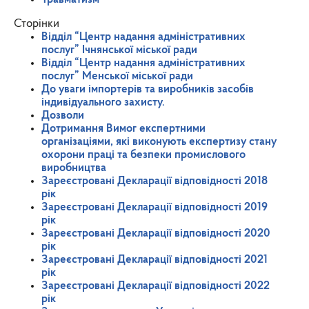
Сторінки
Відділ “Центр надання адміністративних
послуг” Ічнянської міської ради
Відділ “Центр надання адміністративних
послуг” Менської міської ради
До уваги імпортерів та виробників засобів
індивідуального захисту.
Дозволи
Дотримання Вимог експертними
організаціями, які виконують експертизу стану
охорони праці та безпеки промислового
виробництва
Зареєстровані Декларації відповідності 2018
рік
Зареєстровані Декларації відповідності 2019
рік
Зареєстровані Декларації відповідності 2020
рік
Зареєстровані Декларації відповідності 2021
рік
Зареєстровані Декларації відповідності 2022
рік