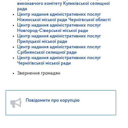
виконавчого комітету Куликівської селищної
ради
Центр надання адміністративних послуг
Ніжинської міської ради Чернігвської області
Центр надання адміністративних послуг
Новгород-Сіверської міської ради
Центр надання адміністративних послуг
Прилуцької міської ради
Центр надання адміністративних послуг
Срібнянської селищної ради
Центр надання адміністративних послуг
Чернігівської міської ради
Звернення громадян
Повідомити про корупцію