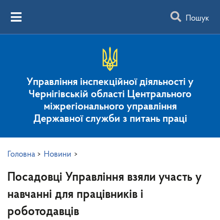
Пошук
Управління інспекційної діяльності у
Чернігівській області Центрального
міжрегіонального управління
Державної служби з питань праці
Головна
>
Новини
>
Посадовці Управління взяли участь у
навчанні для працівників і
роботодавців