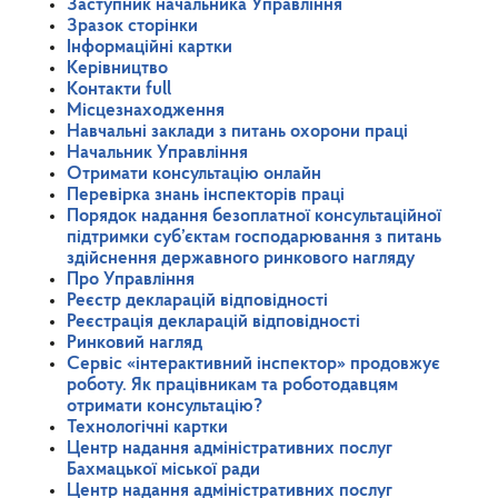
Заступник начальника Управління
Зразок сторінки
Інформаційні картки
Керівництво
Контакти full
Місцезнаходження
Навчальні заклади з питань охорони праці
Начальник Управління
Отримати консультацію онлайн
Перевірка знань інспекторів праці
Порядок надання безоплатної консультаційної
підтримки суб’єктам господарювання з питань
здійснення державного ринкового нагляду
Про Управління
Реєстр декларацій відповідності
Реєстрація декларацій відповідності
Ринковий нагляд
Сервіс «інтерактивний інспектор» продовжує
роботу. Як працівникам та роботодавцям
отримати консультацію?
Технологічні картки
Центр надання адміністративних послуг
Бахмацької міської ради
Центр надання адміністративних послуг