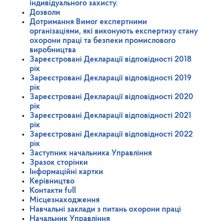
індивідуального захисту.
Дозволи
Дотримання Вимог експертними
організаціями, які виконують експертизу стану
охорони праці та безпеки промислового
виробництва
Зареєстровані Декларації відповідності 2018
рік
Зареєстровані Декларації відповідності 2019
рік
Зареєстровані Декларації відповідності 2020
рік
Зареєстровані Декларації відповідності 2021
рік
Зареєстровані Декларації відповідності 2022
рік
Заступник начальника Управління
Зразок сторінки
Інформаційні картки
Керівництво
Контакти full
Місцезнаходження
Навчальні заклади з питань охорони праці
Начальник Управління