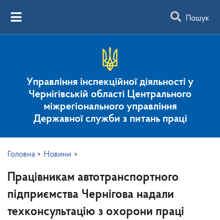
Пошук
Управління інспекційної діяльності у
Чернігівській області Центрального
міжрегіонального управління
Державної служби з питань праці
Головна
>
Новини
>
Працівникам автотранспортного
підприємства Чернігова надали
техконсультацію з охорони праці