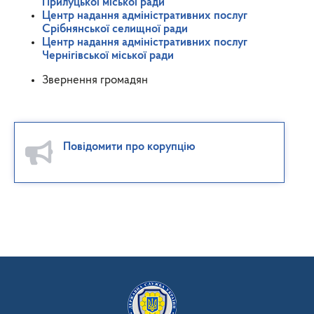
Прилуцької міської ради
Центр надання адміністративних послуг
Срібнянської селищної ради
Центр надання адміністративних послуг
Чернігівської міської ради
Звернення громадян
Повідомити про корупцію