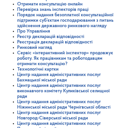
Отримати консультацію онлайн
Перевірка знань інспекторів праці
Порядок надання безоплатної консультаційної
підтримки суб’єктам господарювання з питань
здійснення державного ринкового нагляду
Про Управління
Реєстр декларацій відповідності
Реєстрація декларацій відповідності
Ринковий нагляд
Сервіс «інтерактивний інспектор» продовжує
роботу. Як працівникам та роботодавцям
отримати консультацію?
Технологічні картки
Центр надання адміністративних послуг
Бахмацької міської ради
Центр надання адміністративних послуг
виконавчого комітету Куликівської селищної
ради
Центр надання адміністративних послуг
Ніжинської міської ради Чернігвської області
Центр надання адміністративних послуг
Новгород-Сіверської міської ради
Центр надання адміністративних послуг