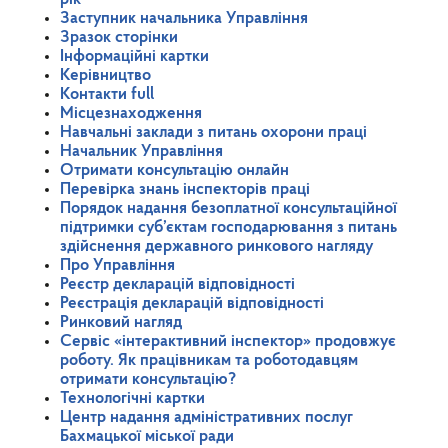
Заступник начальника Управління
Зразок сторінки
Інформаційні картки
Керівництво
Контакти full
Місцезнаходження
Навчальні заклади з питань охорони праці
Начальник Управління
Отримати консультацію онлайн
Перевірка знань інспекторів праці
Порядок надання безоплатної консультаційної
підтримки суб’єктам господарювання з питань
здійснення державного ринкового нагляду
Про Управління
Реєстр декларацій відповідності
Реєстрація декларацій відповідності
Ринковий нагляд
Сервіс «інтерактивний інспектор» продовжує
роботу. Як працівникам та роботодавцям
отримати консультацію?
Технологічні картки
Центр надання адміністративних послуг
Бахмацької міської ради