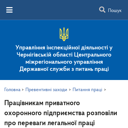
Пошук
Управління інспекційної діяльності у
Чернігівській області Центрального
міжрегіонального управління
Державної служби з питань праці
Головна
>
Превентивні заходи
>
Питання праці
>
Працівникам приватного
охоронного підприємства розповіли
про переваги легальної праці