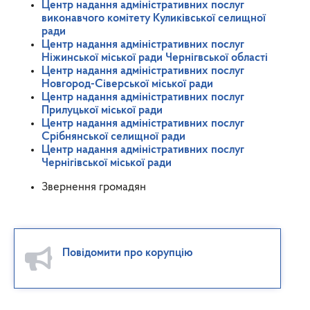
Центр надання адміністративних послуг
виконавчого комітету Куликівської селищної
ради
Центр надання адміністративних послуг
Ніжинської міської ради Чернігвської області
Центр надання адміністративних послуг
Новгород-Сіверської міської ради
Центр надання адміністративних послуг
Прилуцької міської ради
Центр надання адміністративних послуг
Срібнянської селищної ради
Центр надання адміністративних послуг
Чернігівської міської ради
Звернення громадян
Повідомити про корупцію