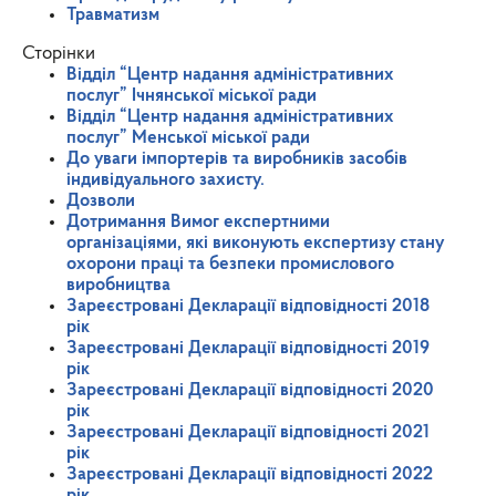
Травматизм
Сторінки
Відділ “Центр надання адміністративних
послуг” Ічнянської міської ради
Відділ “Центр надання адміністративних
послуг” Менської міської ради
До уваги імпортерів та виробників засобів
індивідуального захисту.
Дозволи
Дотримання Вимог експертними
організаціями, які виконують експертизу стану
охорони праці та безпеки промислового
виробництва
Зареєстровані Декларації відповідності 2018
рік
Зареєстровані Декларації відповідності 2019
рік
Зареєстровані Декларації відповідності 2020
рік
Зареєстровані Декларації відповідності 2021
рік
Зареєстровані Декларації відповідності 2022
рік