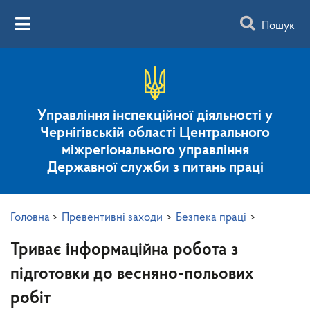
Пошук
Управління інспекційної діяльності у
Чернігівській області Центрального
міжрегіонального управління
Державної служби з питань праці
Головна
>
Превентивні заходи
>
Безпека праці
>
Триває інформаційна робота з
підготовки до весняно-польових
робіт