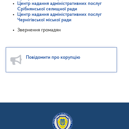
Центр надання адміністративних послуг
Срібнянської селищної ради
Центр надання адміністративних послуг
Чернігівської міської ради
Звернення громадян
Повідомити про корупцію