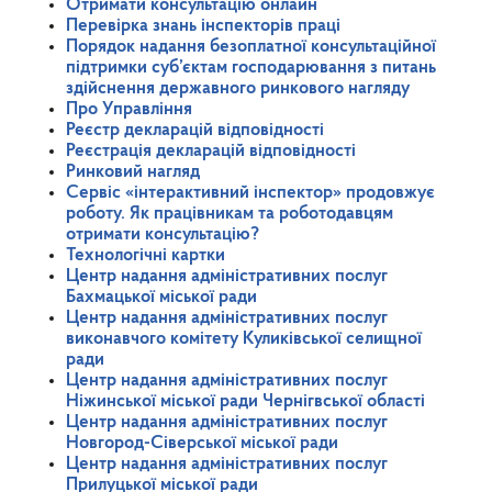
Отримати консультацію онлайн
Перевірка знань інспекторів праці
Порядок надання безоплатної консультаційної
підтримки суб’єктам господарювання з питань
здійснення державного ринкового нагляду
Про Управління
Реєстр декларацій відповідності
Реєстрація декларацій відповідності
Ринковий нагляд
Сервіс «інтерактивний інспектор» продовжує
роботу. Як працівникам та роботодавцям
отримати консультацію?
Технологічні картки
Центр надання адміністративних послуг
Бахмацької міської ради
Центр надання адміністративних послуг
виконавчого комітету Куликівської селищної
ради
Центр надання адміністративних послуг
Ніжинської міської ради Чернігвської області
Центр надання адміністративних послуг
Новгород-Сіверської міської ради
Центр надання адміністративних послуг
Прилуцької міської ради