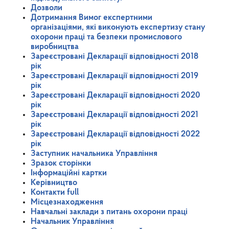
Дозволи
Дотримання Вимог експертними
організаціями, які виконують експертизу стану
охорони праці та безпеки промислового
виробництва
Зареєстровані Декларації відповідності 2018
рік
Зареєстровані Декларації відповідності 2019
рік
Зареєстровані Декларації відповідності 2020
рік
Зареєстровані Декларації відповідності 2021
рік
Зареєстровані Декларації відповідності 2022
рік
Заступник начальника Управління
Зразок сторінки
Інформаційні картки
Керівництво
Контакти full
Місцезнаходження
Навчальні заклади з питань охорони праці
Начальник Управління