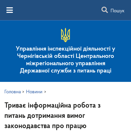
Пошук
Управління інспекційної діяльності у
Чернігівській області Центрального
міжрегіонального управління
Державної служби з питань праці
Головна
>
Новини
>
Триває інформаційна робота з
питань дотримання вимог
законодавства про працю