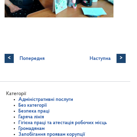
<
>
Попередня
Наступна
Категорії
Адміністративні послуги
Без категорії
Безпека праці
Гаряча лінія
Гігієна праці та атестація робочих місць
Громадянам
Запобігання проявам корупції