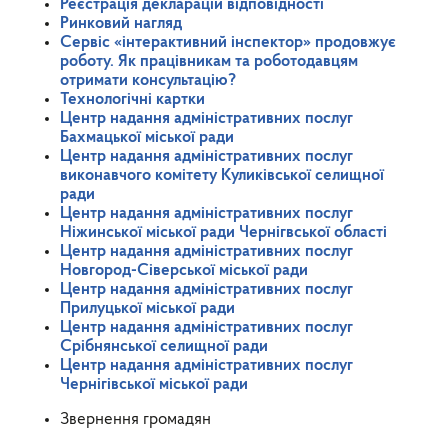
Реєстрація декларацій відповідності
Ринковий нагляд
Сервіс «інтерактивний інспектор» продовжує
роботу. Як працівникам та роботодавцям
отримати консультацію?
Технологічні картки
Центр надання адміністративних послуг
Бахмацької міської ради
Центр надання адміністративних послуг
виконавчого комітету Куликівської селищної
ради
Центр надання адміністративних послуг
Ніжинської міської ради Чернігвської області
Центр надання адміністративних послуг
Новгород-Сіверської міської ради
Центр надання адміністративних послуг
Прилуцької міської ради
Центр надання адміністративних послуг
Срібнянської селищної ради
Центр надання адміністративних послуг
Чернігівської міської ради
Звернення громадян