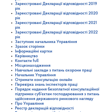
Зареєстровані Декларації відповідності 2019
рік
Зареєстровані Декларації відповідності 2020
рік
Зареєстровані Декларації відповідності 2021
рік
Зареєстровані Декларації відповідності 2022
рік
Заступник начальника Управління
Зразок сторінки
Інформаційні картки
Керівництво
Контакти full
Місцезнаходження
Навчальні заклади з питань охорони праці
Начальник Управління
Отримати консультацію онлайн
Перевірка знань інспекторів праці
Порядок надання безоплатної консультаційної
підтримки суб’єктам господарювання з питань
здійснення державного ринкового нагляду
Про Управління
Реєстр декларацій відповідності