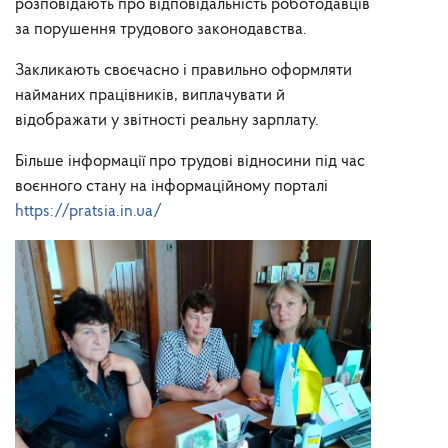
розповідають про відповідальність роботодавців
за порушення трудового законодавства.
Закликають своєчасно і правильно оформляти
найманих працівників, виплачувати й
відображати у звітності реальну зарплату.
Більше інформації про трудові відносини під час
воєнного стану на інформаційному порталі
https://pratsia.in.ua/