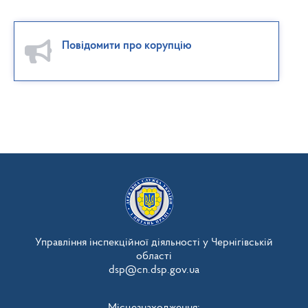
Повідомити про корупцію
Управління інспекційної діяльності у Чернігівській
області
dsp@cn.dsp.gov.ua