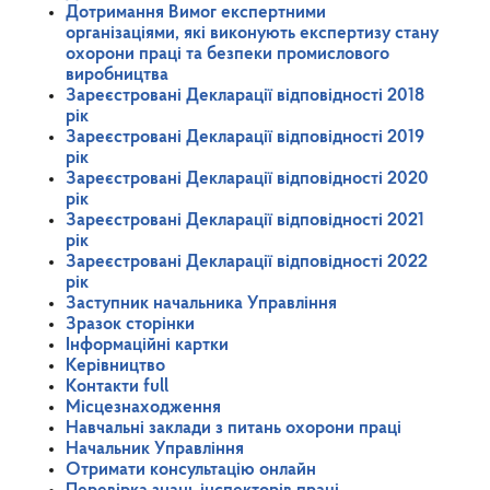
Дотримання Вимог експертними
організаціями, які виконують експертизу стану
охорони праці та безпеки промислового
виробництва
Зареєстровані Декларації відповідності 2018
рік
Зареєстровані Декларації відповідності 2019
рік
Зареєстровані Декларації відповідності 2020
рік
Зареєстровані Декларації відповідності 2021
рік
Зареєстровані Декларації відповідності 2022
рік
Заступник начальника Управління
Зразок сторінки
Інформаційні картки
Керівництво
Контакти full
Місцезнаходження
Навчальні заклади з питань охорони праці
Начальник Управління
Отримати консультацію онлайн