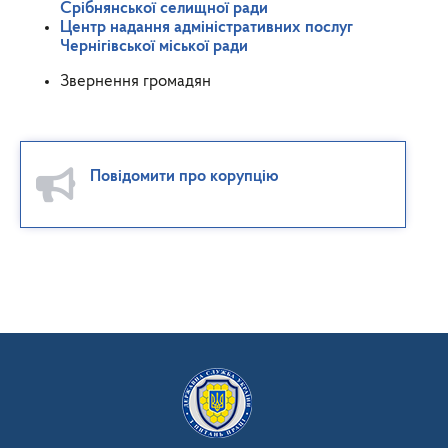
Срібнянської селищної ради
Центр надання адміністративних послуг
Чернігівської міської ради
Звернення громадян
Повідомити про корупцію