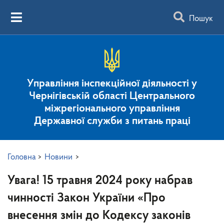
Пошук
Управління інспекційної діяльності у
Чернігівській області Центрального
міжрегіонального управління
Державної служби з питань праці
Головна
>
Новини
>
Увага! 15 травня 2024 року набрав
чинності Закон України «Про
внесення змін до Кодексу законів