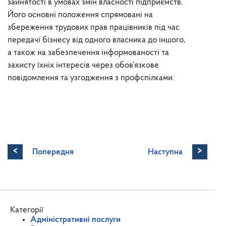
зайнятості в умовах змін власності підприємств.
Його основні положення спрямовані на
збереження трудових прав працівників під час
передачі бізнесу від одного власника до іншого,
а також на забезпечення інформованості та
захисту їхніх інтересів через обов’язкове
повідомлення та узгодження з профспілками.
<
>
Попередня
Наступна
Категорії
Адміністративні послуги