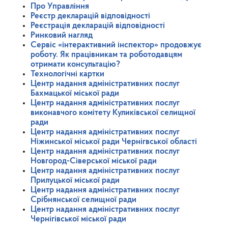
Про Управління
Реєстр декларацій відповідності
Реєстрація декларацій відповідності
Ринковий нагляд
Сервіс «інтерактивний інспектор» продовжує
роботу. Як працівникам та роботодавцям
отримати консультацію?
Технологічні картки
Центр надання адміністративних послуг
Бахмацької міської ради
Центр надання адміністративних послуг
виконавчого комітету Куликівської селищної
ради
Центр надання адміністративних послуг
Ніжинської міської ради Чернігвської області
Центр надання адміністративних послуг
Новгород-Сіверської міської ради
Центр надання адміністративних послуг
Прилуцької міської ради
Центр надання адміністративних послуг
Срібнянської селищної ради
Центр надання адміністративних послуг
Чернігівської міської ради