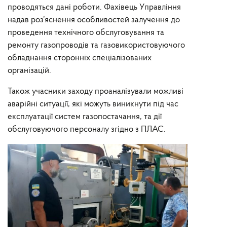
проводяться дані роботи. Фахівець Управління
надав роз’яснення особливостей залучення до
проведення технічного обслуговування та
ремонту газопроводів та газовикористовуючого
обладнання сторонніх спеціалізованих
організацій.
Також учасники заходу проаналізували можливі
аварійні ситуації, які можуть виникнути під час
експлуатації систем газопостачання, та дії
обслуговуючого персоналу згідно з ПЛАС.