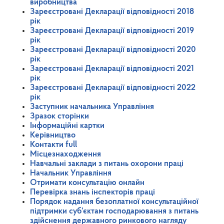
виробництва
Зареєстровані Декларації відповідності 2018
рік
Зареєстровані Декларації відповідності 2019
рік
Зареєстровані Декларації відповідності 2020
рік
Зареєстровані Декларації відповідності 2021
рік
Зареєстровані Декларації відповідності 2022
рік
Заступник начальника Управління
Зразок сторінки
Інформаційні картки
Керівництво
Контакти full
Місцезнаходження
Навчальні заклади з питань охорони праці
Начальник Управління
Отримати консультацію онлайн
Перевірка знань інспекторів праці
Порядок надання безоплатної консультаційної
підтримки суб’єктам господарювання з питань
здійснення державного ринкового нагляду