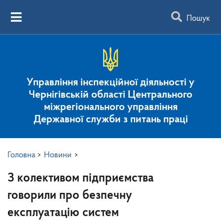
Пошук
Управління інспекційної діяльності у
Чернігівській області Центрального
міжрегіонального управління
Державної служби з питань праці
Головна
>
Новини
>
З колективом підприємства
говорили про безпечну
експлуатацію систем