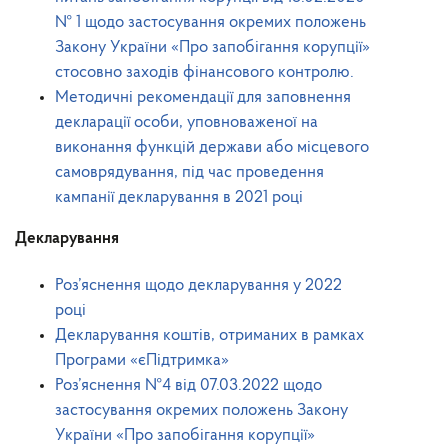
№ 1 щодо застосування окремих положень
Закону України «Про запобігання корупції»
стосовно заходів фінансового контролю.
Методичні рекомендації для заповнення
декларації особи, уповноваженої на
виконання функцій держави або місцевого
самоврядування, під час проведення
кампанії декларування в 2021 році
Декларування
Роз’яснення щодо декларування у 2022
році
Декларування коштів, отриманих в рамках
Програми «єПідтримка»
Роз’яснення №4 від 07.03.2022 щодо
застосування окремих положень Закону
України «Про запобігання корупції»