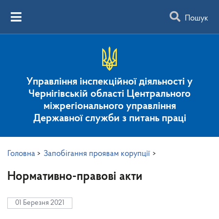
Пошук
Управління інспекційної діяльності у
Чернігівській області Центрального
міжрегіонального управління
Державної служби з питань праці
Головна
>
Запобігання проявам корупції
>
Нормативно-правові акти
01 Березня 2021