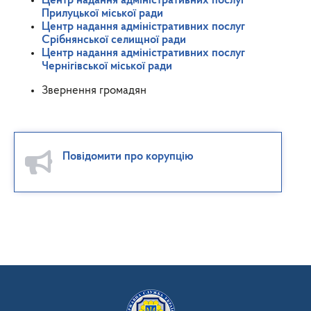
Центр надання адміністративних послуг
Прилуцької міської ради
Центр надання адміністративних послуг
Срібнянської селищної ради
Центр надання адміністративних послуг
Чернігівської міської ради
Звернення громадян
Повідомити про корупцію