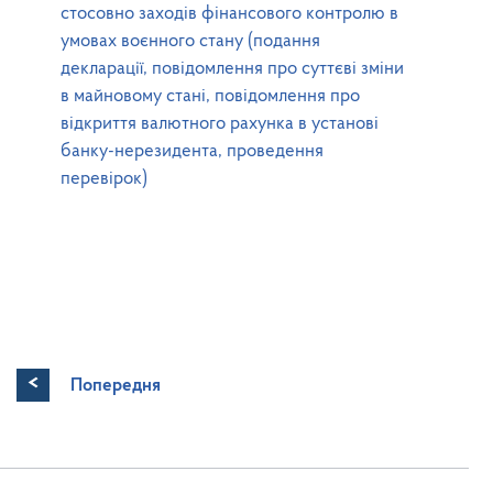
стосовно заходів фінансового контролю в
умовах воєнного стану (подання
декларації, повідомлення про суттєві зміни
в майновому стані, повідомлення про
відкриття валютного рахунка в установі
банку-нерезидента, проведення
перевірок)
<
Попередня