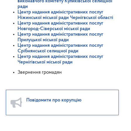
виконавчого комітету Куликівської селищної
ради
Центр надання адміністративних послуг
Ніжинської міської ради Чернігвської області
Центр надання адміністративних послуг
Новгород-Сіверської міської ради
Центр надання адміністративних послуг
Прилуцької міської ради
Центр надання адміністративних послуг
Срібнянської селищної ради
Центр надання адміністративних послуг
Чернігівської міської ради
Звернення громадян
Повідомити про корупцію