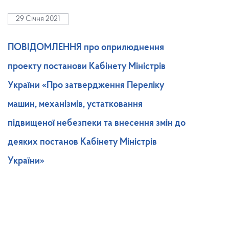
29 Січня 2021
ПОВІДОМЛЕННЯ про оприлюднення
проекту постанови Кабінету Міністрів
України «Про затвердження Переліку
машин, механізмів, устатковання
підвищеної небезпеки та внесення змін до
деяких постанов Кабінету Міністрів
України»