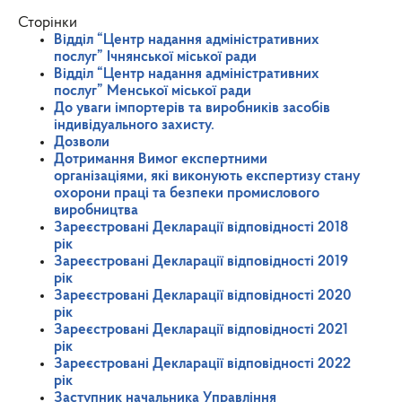
Сторінки
Відділ “Центр надання адміністративних
послуг” Ічнянської міської ради
Відділ “Центр надання адміністративних
послуг” Менської міської ради
До уваги імпортерів та виробників засобів
індивідуального захисту.
Дозволи
Дотримання Вимог експертними
організаціями, які виконують експертизу стану
охорони праці та безпеки промислового
виробництва
Зареєстровані Декларації відповідності 2018
рік
Зареєстровані Декларації відповідності 2019
рік
Зареєстровані Декларації відповідності 2020
рік
Зареєстровані Декларації відповідності 2021
рік
Зареєстровані Декларації відповідності 2022
рік
Заступник начальника Управління