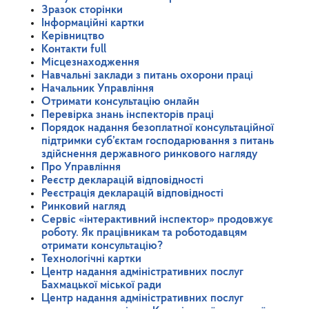
Зразок сторінки
Інформаційні картки
Керівництво
Контакти full
Місцезнаходження
Навчальні заклади з питань охорони праці
Начальник Управління
Отримати консультацію онлайн
Перевірка знань інспекторів праці
Порядок надання безоплатної консультаційної
підтримки суб’єктам господарювання з питань
здійснення державного ринкового нагляду
Про Управління
Реєстр декларацій відповідності
Реєстрація декларацій відповідності
Ринковий нагляд
Сервіс «інтерактивний інспектор» продовжує
роботу. Як працівникам та роботодавцям
отримати консультацію?
Технологічні картки
Центр надання адміністративних послуг
Бахмацької міської ради
Центр надання адміністративних послуг