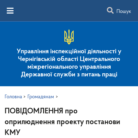
Пошук
Управління інспекційної діяльності у
Чернігівській області Центрального
міжрегіонального управління
Державної служби з питань праці
Головна
>
Громадянам
>
ПОВІДОМЛЕННЯ про
оприлюднення проекту постанови
КМУ