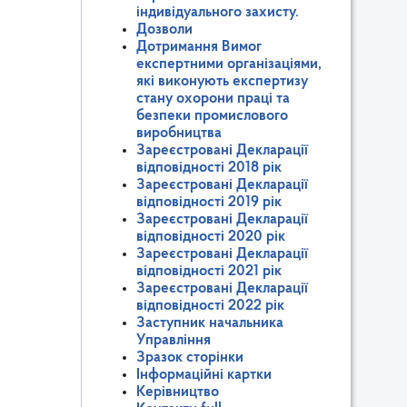
індивідуального захисту.
Дозволи
Дотримання Вимог
експертними організаціями,
які виконують експертизу
стану охорони праці та
безпеки промислового
виробництва
Зареєстровані Декларації
відповідності 2018 рік
Зареєстровані Декларації
відповідності 2019 рік
Зареєстровані Декларації
відповідності 2020 рік
Зареєстровані Декларації
відповідності 2021 рік
Зареєстровані Декларації
відповідності 2022 рік
Заступник начальника
Управління
Зразок сторінки
Інформаційні картки
Керівництво