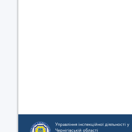
Управління інспекційної діяльності у
Чернігівській області