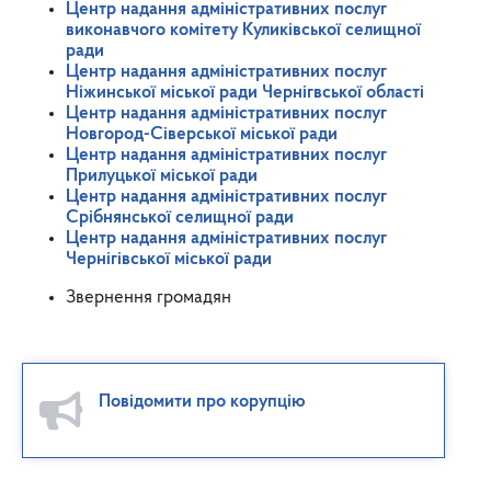
Центр надання адміністративних послуг
виконавчого комітету Куликівської селищної
ради
Центр надання адміністративних послуг
Ніжинської міської ради Чернігвської області
Центр надання адміністративних послуг
Новгород-Сіверської міської ради
Центр надання адміністративних послуг
Прилуцької міської ради
Центр надання адміністративних послуг
Срібнянської селищної ради
Центр надання адміністративних послуг
Чернігівської міської ради
Звернення громадян
Повідомити про корупцію