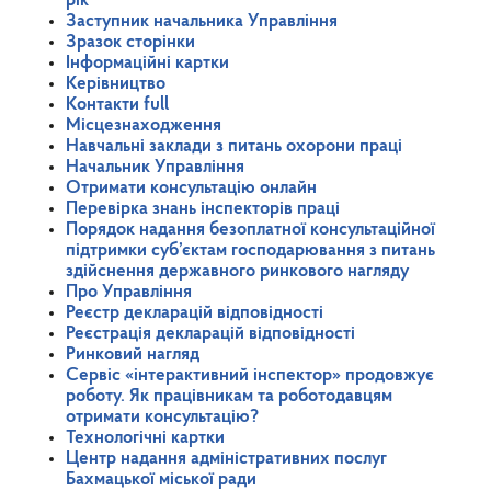
рік
Заступник начальника Управління
Зразок сторінки
Інформаційні картки
Керівництво
Контакти full
Місцезнаходження
Навчальні заклади з питань охорони праці
Начальник Управління
Отримати консультацію онлайн
Перевірка знань інспекторів праці
Порядок надання безоплатної консультаційної
підтримки суб’єктам господарювання з питань
здійснення державного ринкового нагляду
Про Управління
Реєстр декларацій відповідності
Реєстрація декларацій відповідності
Ринковий нагляд
Сервіс «інтерактивний інспектор» продовжує
роботу. Як працівникам та роботодавцям
отримати консультацію?
Технологічні картки
Центр надання адміністративних послуг
Бахмацької міської ради