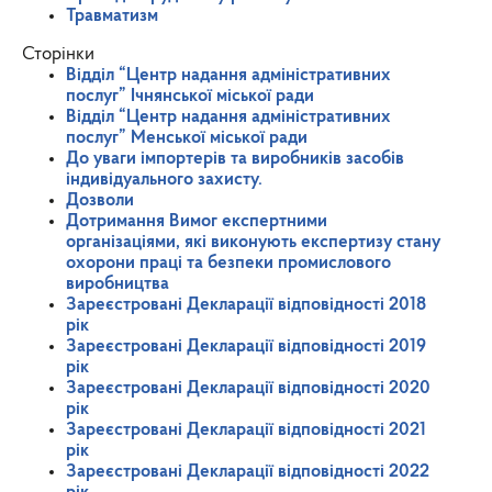
Травматизм
Сторінки
Відділ “Центр надання адміністративних
послуг” Ічнянської міської ради
Відділ “Центр надання адміністративних
послуг” Менської міської ради
До уваги імпортерів та виробників засобів
індивідуального захисту.
Дозволи
Дотримання Вимог експертними
організаціями, які виконують експертизу стану
охорони праці та безпеки промислового
виробництва
Зареєстровані Декларації відповідності 2018
рік
Зареєстровані Декларації відповідності 2019
рік
Зареєстровані Декларації відповідності 2020
рік
Зареєстровані Декларації відповідності 2021
рік
Зареєстровані Декларації відповідності 2022