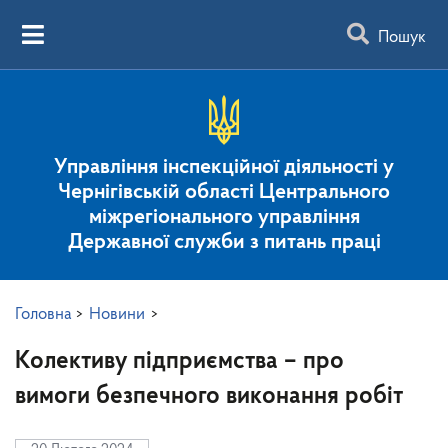
Пошук
Управління інспекційної діяльності у
Чернігівській області Центрального
міжрегіонального управління
Державної служби з питань праці
Головна
>
Новини
>
Колективу підприємства – про
вимоги безпечного виконання робіт