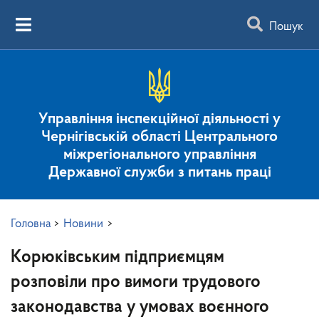
Пошук
Управління інспекційної діяльності у
Чернігівській області Центрального
міжрегіонального управління
Державної служби з питань праці
Головна
>
Новини
>
Корюківським підприємцям
розповіли про вимоги трудового
законодавства у умовах воєнного