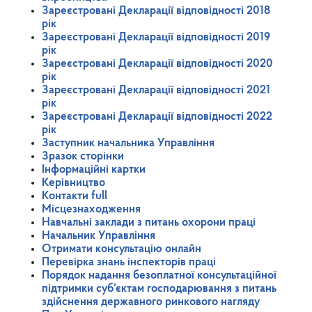
Зареєстровані Декларації відповідності 2018
рік
Зареєстровані Декларації відповідності 2019
рік
Зареєстровані Декларації відповідності 2020
рік
Зареєстровані Декларації відповідності 2021
рік
Зареєстровані Декларації відповідності 2022
рік
Заступник начальника Управління
Зразок сторінки
Інформаційні картки
Керівництво
Контакти full
Місцезнаходження
Навчальні заклади з питань охорони праці
Начальник Управління
Отримати консультацію онлайн
Перевірка знань інспекторів праці
Порядок надання безоплатної консультаційної
підтримки суб’єктам господарювання з питань
здійснення державного ринкового нагляду