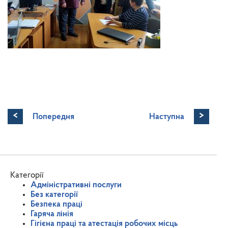
<
>
Попередня
Наступна
Категорії
Адміністративні послуги
Без категорії
Безпека праці
Гаряча лінія
Гігієна праці та атестація робочих місць