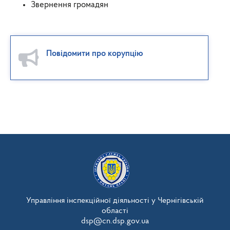
Звернення громадян
Повідомити про корупцію
Управління інспекційної діяльності у Чернігівській
області
dsp@cn.dsp.gov.ua