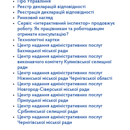
Про Управління
Реєстр декларацій відповідності
Реєстрація декларацій відповідності
Ринковий нагляд
Сервіс «інтерактивний інспектор» продовжує
роботу. Як працівникам та роботодавцям
отримати консультацію?
Технологічні картки
Центр надання адміністративних послуг
Бахмацької міської ради
Центр надання адміністративних послуг
виконавчого комітету Куликівської селищної
ради
Центр надання адміністративних послуг
Ніжинської міської ради Чернігвської області
Центр надання адміністративних послуг
Новгород-Сіверської міської ради
Центр надання адміністративних послуг
Прилуцької міської ради
Центр надання адміністративних послуг
Срібнянської селищної ради
Центр надання адміністративних послуг
Чернігівської міської ради