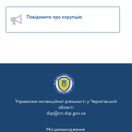
Повідомити про корупцію
Управління інспекційної діяльності у Чернігівській
області
dsp@cn.dsp.gov.ua
Місцезнаходження: