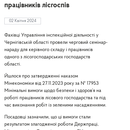
працівників лісгоспів
02 Квітня 2024
Фахівці Управління інспекційної діяльності у
Чернігівській області провели черговий семінар-
нараду для керівного складу і працівників
одного з лісогосподарських господарств
області.
Йшлося про затвердженні наказом
Мінекономіки від 27.11.2023 року за № 17953
Мінімальні вимоги щодо безпеки і здоров’я на
роботі працівників лісового господарства та під
час виконання робіт із зеленими насадженнями.
Посадовці зазначили, що ці вимоги стали
результатом злагодженої роботи Держпраці,