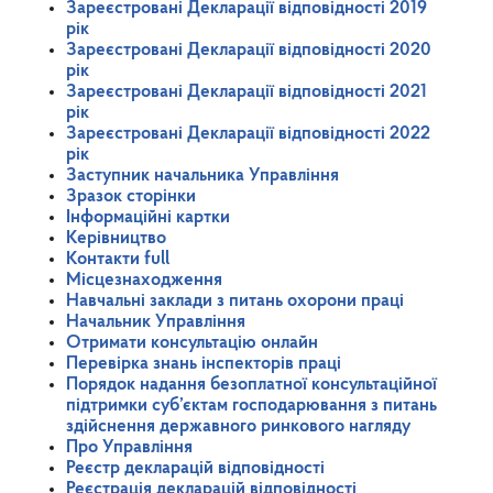
Зареєстровані Декларації відповідності 2019
рік
Зареєстровані Декларації відповідності 2020
рік
Зареєстровані Декларації відповідності 2021
рік
Зареєстровані Декларації відповідності 2022
рік
Заступник начальника Управління
Зразок сторінки
Інформаційні картки
Керівництво
Контакти full
Місцезнаходження
Навчальні заклади з питань охорони праці
Начальник Управління
Отримати консультацію онлайн
Перевірка знань інспекторів праці
Порядок надання безоплатної консультаційної
підтримки суб’єктам господарювання з питань
здійснення державного ринкового нагляду
Про Управління
Реєстр декларацій відповідності
Реєстрація декларацій відповідності