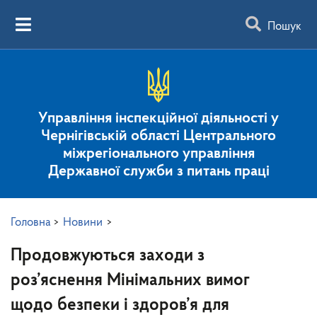
Пошук
Управління інспекційної діяльності у
Чернігівській області Центрального
міжрегіонального управління
Державної служби з питань праці
Головна
>
Новини
>
Продовжуються заходи з
роз’яснення Мінімальних вимог
щодо безпеки і здоров’я для