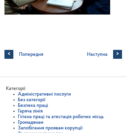
<
>
Попередня
Наступна
Категорії
Адміністративні послуги
Без категорії
Безпека праці
Гаряча лінія
Гігієна праці та атестація робочих місць
Громадянам
Запобігання проявам корупції