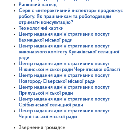
Ринковий нагляд
Сервіс «інтерактивний інспектор» продовжує
роботу. Як працівникам та роботодавцям
отримати консультацію?
Технологічні картки
Центр надання адміністративних послуг
Бахмацької міської ради
Центр надання адміністративних послуг
виконавчого комітету Куликівської селищної
ради
Центр надання адміністративних послуг
Ніжинської міської ради Чернігвської області
Центр надання адміністративних послуг
Новгород-Сіверської міської ради
Центр надання адміністративних послуг
Прилуцької міської ради
Центр надання адміністративних послуг
Срібнянської селищної ради
Центр надання адміністративних послуг
Чернігівської міської ради
Звернення громадян