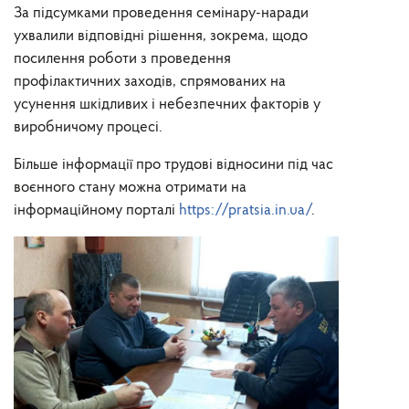
За підсумками проведення семінару-наради
ухвалили відповідні рішення, зокрема, щодо
посилення роботи з проведення
профілактичних заходів, спрямованих на
усунення шкідливих і небезпечних факторів у
виробничому процесі.
Більше інформації про трудові відносини під час
воєнного стану можна отримати на
інформаційному порталі
https://pratsia.in.ua/
.