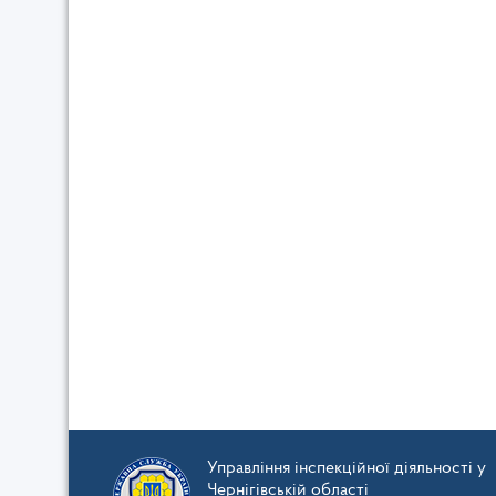
Управління інспекційної діяльності у
Чернігівській області