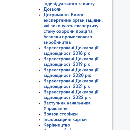
індивідуального захисту.
Дозволи
Дотримання Вимог
експертними організаціями,
які виконують експертизу
стану охорони праці та
безпеки промислового
виробництва
Зареєстровані Декларації
відповідності 2018 рік
Зареєстровані Декларації
відповідності 2019 рік
Зареєстровані Декларації
відповідності 2020 рік
Зареєстровані Декларації
відповідності 2021 рік
Зареєстровані Декларації
відповідності 2022 рік
Заступник начальника
Управління
Зразок сторінки
Інформаційні картки
Керівництво