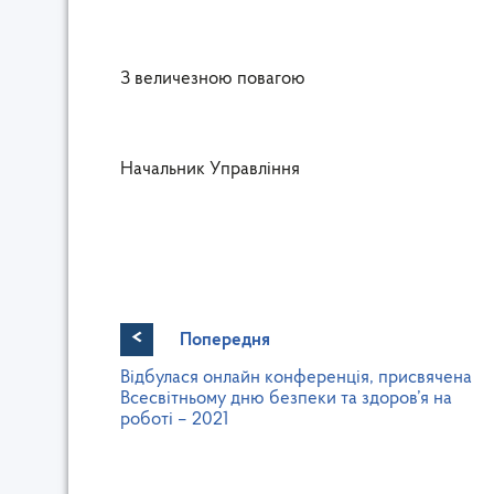
З величезною повагою
Начальник Управління
<
Попередня
Відбулася онлайн конференція, присвячена
Всесвітньому дню безпеки та здоров’я на
роботі – 2021