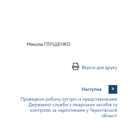
 Микола ГЛУЩЕНКО
Версія для друку
>
Наступна
Проведено робочу зустріч із представниками
Державної служби з лікарських засобів та
контролю за наркотиками у Чернігівській
області